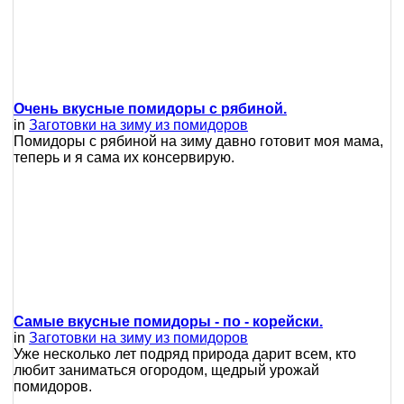
Очень вкусные помидоры с рябиной.
in
Заготовки на зиму из помидоров
Помидоры с рябиной на зиму давно готовит моя мама,
теперь и я сама их консервирую.
Самые вкусные помидоры - по - корейски.
in
Заготовки на зиму из помидоров
Уже несколько лет подряд природа дарит всем, кто
любит заниматься огородом, щедрый урожай
помидоров.