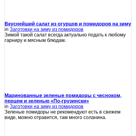
Вкуснейший салат из огурцов и помидоров на зиму
in
Заготовки на зиму из помидоров
Зимой такой салат всегда актуально подать к любому
гарниру и мясным блюдам.
Маринованные зеленые помидоры с чесноком,
перцем и зеленью «По-грузински»
in
Заготовки на зиму из помидоров
Зеленые помидоры не рекомендуют есть в свежем
виде, можно отравится, там много соланина.