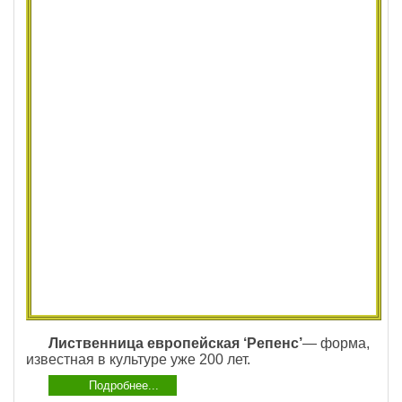
Лиственница европейская ‘Репенс’
— форма,
известная в культуре уже 200 лет.
Подробнее...