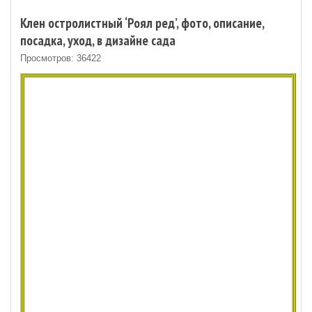
Клен остролистный ‘Роял ред’, фото, описание,
посадка, уход, в дизайне сада
Просмотров: 36422