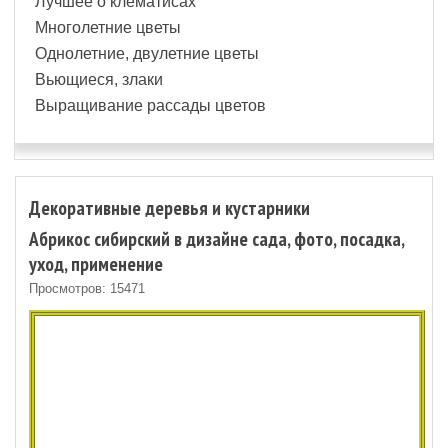
Лучшее о клематисах
Многолетние цветы
Однолетние, двулетние цветы
Вьющиеся, злаки
Выращивание рассады цветов
Декоративные деревья и кустарники
Абрикос сибирский в дизайне сада, фото, посадка,
уход, применение
Просмотров: 15471