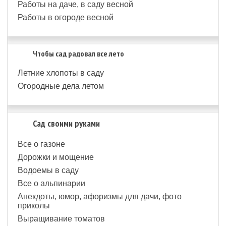
Работы на даче, в саду весной
Работы в огороде весной
Чтобы сад радовал все лето
Летние хлопоты в саду
Огородные дела летом
Сад своими руками
Все о газоне
Дорожки и мощение
Водоемы в саду
Все о альпинарии
Анекдоты, юмор, афоризмы для дачи, фото
приколы
Выращивание томатов