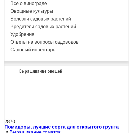
Все о винограде
Овощные культуры
Болезни садовых растений
Вредители садовых растений
Удобрения
Ответы на вопросы садоводов
Садовый инвентарь
Выращивание овощей
2870
Помидоры, лучшие сорта для открытого грунта
in
Выращивание томатов