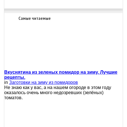
Самые читаемые
Вкуснятина из зеленых помидор на зиму. Лучшие
рецепты.
in
Заготовки на зиму из помидоров
Не знаю как у вас, а на нашем огороде в этом году
оказалось очень много недозревших (зелёных)
томатов.