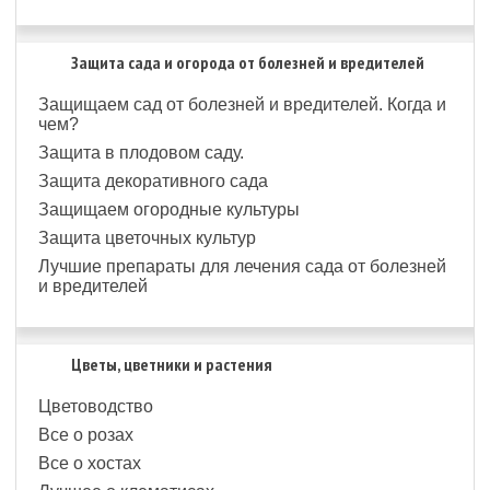
Защита сада и огорода от болезней и вредителей
Защищаем сад от болезней и вредителей. Когда и
чем?
Защита в плодовом саду.
Защита декоративного сада
Защищаем огородные культуры
Защита цветочных культур
Лучшие препараты для лечения сада от болезней
и вредителей
Цветы, цветники и растения
Цветоводство
Все о розах
Все о хостах