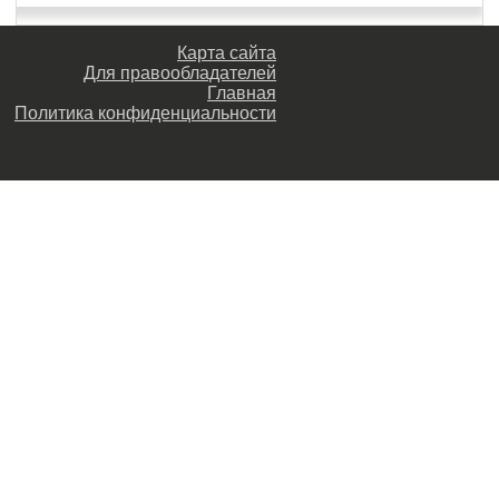
Карта сайта
Для правообладателей
Главная
Политика конфиденциальности