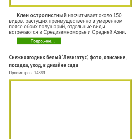
Клен остролистный
насчитывает около 150
видов, растущих преимущественно в умеренном
поясе обоих полушарий, отдельные виды
встречаются в Средиземноморье и Средней Азии.
Подробнее...
Снежноягодник белый ‘Левигатус’, фото, описание,
посадка, уход, в дизайне сада
Просмотров: 14369