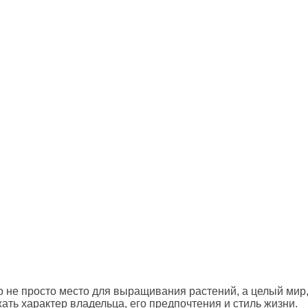
о не просто место для выращивания растений, а целый мир
ать характер владельца, его предпочтения и стиль жизни.