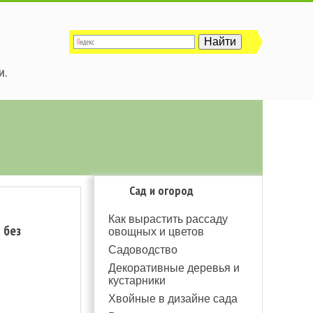
и.
Сад и огород
Как вырастить рассаду
 без
овощных и цветов
Садоводство
Декоративные деревья и
кустарники
Хвойные в дизайне сада