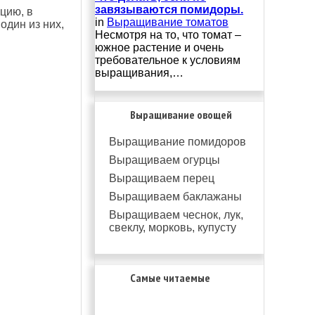
завязываются помидоры.
цию, в
in
Выращивание томатов
один из них,
Несмотря на то, что томат –
южное растение и очень
требовательное к условиям
выращивания,…
Выращивание овощей
Выращивание помидоров
Выращиваем огурцы
Выращиваем перец
Выращиваем баклажаны
Выращиваем чеснок, лук,
свеклу, морковь, купусту
Самые читаемые