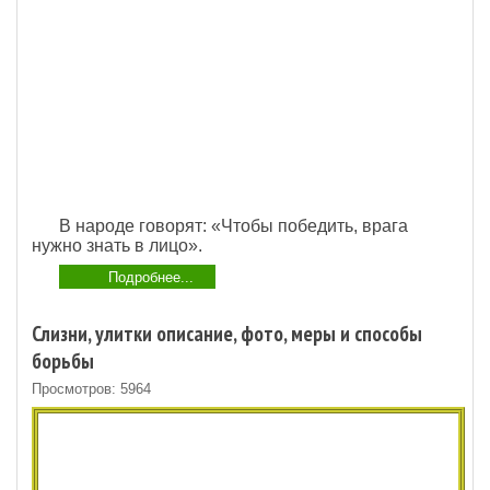
В народе говорят: «Чтобы победить, врага
нужно знать в лицо».
Подробнее...
Слизни, улитки описание, фото, меры и способы
борьбы
Просмотров: 5964