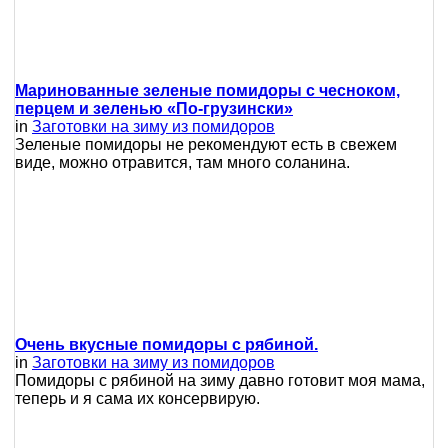
Маринованные зеленые помидоры с чесноком,
перцем и зеленью «По-грузински»
in
Заготовки на зиму из помидоров
Зеленые помидоры не рекомендуют есть в свежем
виде, можно отравится, там много соланина.
Очень вкусные помидоры с рябиной.
in
Заготовки на зиму из помидоров
Помидоры с рябиной на зиму давно готовит моя мама,
теперь и я сама их консервирую.