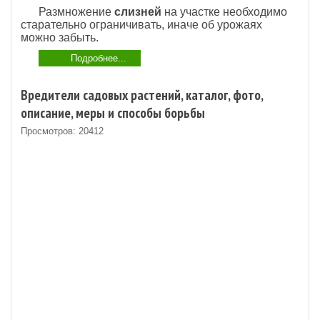
Размножение
слизней
на участке необходимо
старательно ограничивать, иначе об урожаях
можно забыть.
Подробнее...
Вредители садовых растений, каталог, фото,
описание, меры и способы борьбы
Просмотров: 20412