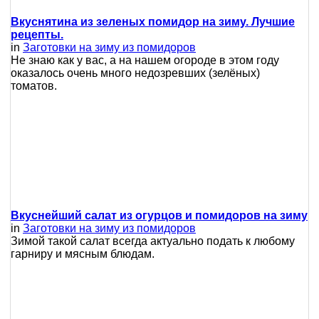
Вкуснятина из зеленых помидор на зиму. Лучшие
рецепты.
in
Заготовки на зиму из помидоров
Не знаю как у вас, а на нашем огороде в этом году
оказалось очень много недозревших (зелёных)
томатов.
Вкуснейший салат из огурцов и помидоров на зиму
in
Заготовки на зиму из помидоров
Зимой такой салат всегда актуально подать к любому
гарниру и мясным блюдам.