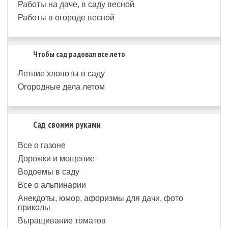
Работы на даче, в саду весной
Работы в огороде весной
Чтобы сад радовал все лето
Летние хлопоты в саду
Огородные дела летом
Сад своими руками
Все о газоне
Дорожки и мощение
Водоемы в саду
Все о альпинарии
Анекдоты, юмор, афоризмы для дачи, фото
приколы
Выращивание томатов