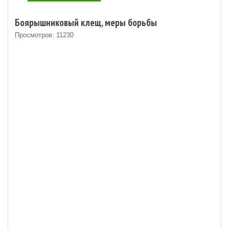
Боярышниковый клещ, меры борьбы
Просмотров: 11230