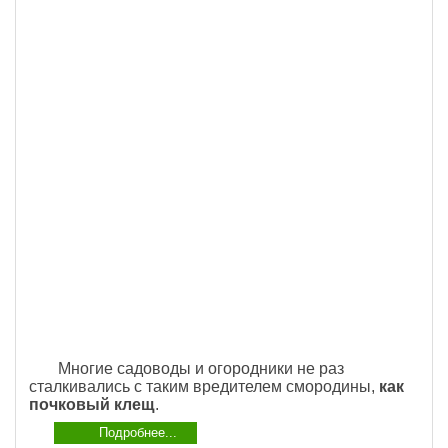
Многие садоводы и огородники не раз
сталкивались с таким вредителем смородины,
как
почковый клещ
.
Подробнее...