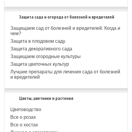
Защита сада и огорода от болезней и вредителей
Защищаем сад от болезней и вредителей. Когда и
чем?
Защита в плодовом саду.
Защита декоративного сада
Защищаем огородные культуры
Защита цветочных культур
Лучшие препараты для лечения сада от болезней
и вредителей
Цветы, цветники и растения
Цветоводство
Все о розах
Все о хостах