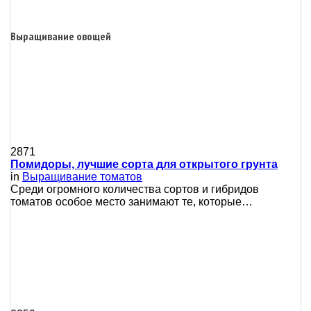
Выращивание овощей
2871
Помидоры, лучшие сорта для открытого грунта
in
Выращивание томатов
Среди огромного количества сортов и гибридов
томатов особое место занимают те, которые…