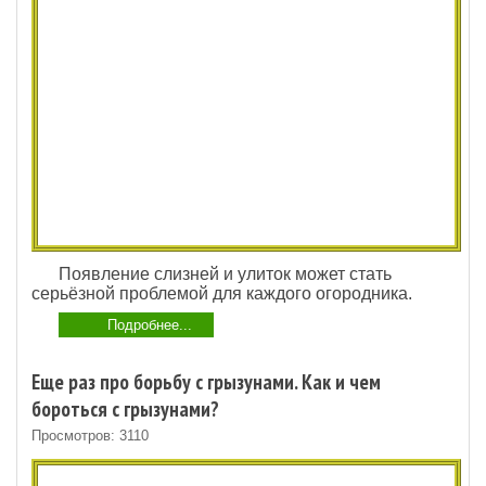
Появление слизней и улиток может стать
серьёзной проблемой для каждого огородника.
Подробнее...
Еще раз про борьбу с грызунами. Как и чем
бороться с грызунами?
Просмотров: 3110