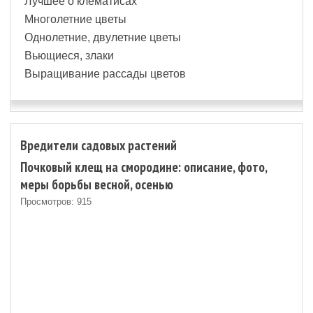
Лучшее о клематисах
Многолетние цветы
Однолетние, двулетние цветы
Вьющиеся, злаки
Выращивание рассады цветов
Вредители садовых растений
Почковый клещ на смородине: описание, фото,
меры борьбы весной, осенью
Просмотров: 915