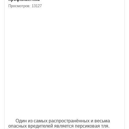
Просмотров: 13127
Один из самых распространённых и весьма
опасных вредителей является персиковая тля.