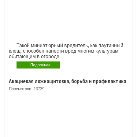
Такой миниатюрный вредитель, как паутинный
клещ, способен нанести вред многим культурам,
обитающим в огороде.
Подробнее...
Акациевая ложнощитовка, борьба и профилактика
Просмотров: 13739