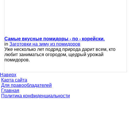
Самые вкусные помидоры - по - корейски.
in
Заготовки на зиму из помидоров
Уже несколько лет подряд природа дарит всем, кто
любит заниматься огородом, щедрый урожай
помидоров.
Наверх
Карта сайта
Для правообладателей
Главная
Политика конфиденциальности