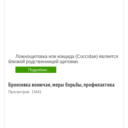
Ложнощитовка или кокцида (Coccidae) является
близкой родственницей щитовки.
Подробнее...
Бронзовка вонючая, меры борьбы, профилактика
Просмотров: 13441