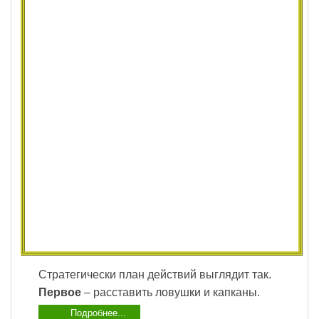
Стратегически план действий выглядит так.
Первое
– расставить ловушки и капканы.
Подробнее...