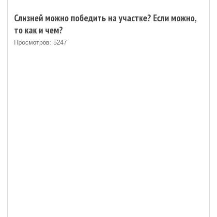
Слизней можно победить на участке? Если можно,
то как и чем?
Просмотров: 5247