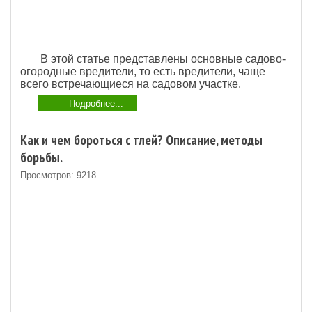
В этой статье представлены основные садово-
огородные вредители, то есть вредители, чаще
всего встречающиеся на садовом участке.
Подробнее...
Как и чем бороться с тлей? Описание, методы
борьбы.
Просмотров: 9218