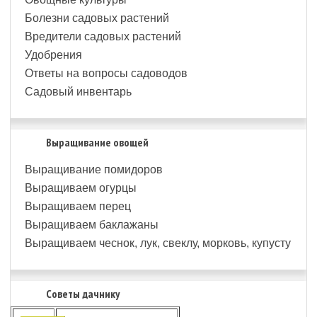
Болезни садовых растений
Вредители садовых растений
Удобрения
Ответы на вопросы садоводов
Садовый инвентарь
Выращивание овощей
Выращивание помидоров
Выращиваем огурцы
Выращиваем перец
Выращиваем баклажаны
Выращиваем чеснок, лук, свеклу, морковь, купусту
Советы дачнику