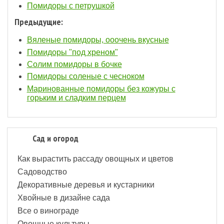
Помидоры с петрушкой
Предыдущие:
Вяленые помидоры, ооочень вкусные
Помидоры "под хреном"
Солим помидоры в бочке
Помидоры соленые с чесноком
Маринованные помидоры без кожуры с
горьким и сладким перцем
Сад и огород
Как вырастить рассаду овощных и цветов
Садоводство
Декоративные деревья и кустарники
Хвойные в дизайне сада
Все о винограде
Овощные культуры