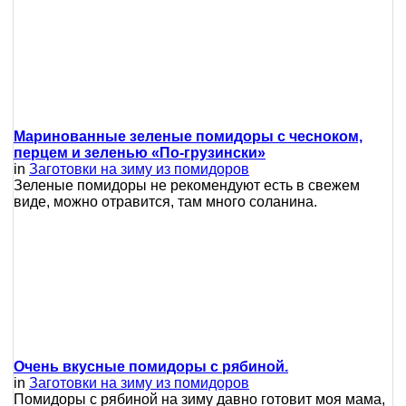
Маринованные зеленые помидоры с чесноком,
перцем и зеленью «По-грузински»
in
Заготовки на зиму из помидоров
Зеленые помидоры не рекомендуют есть в свежем
виде, можно отравится, там много соланина.
Очень вкусные помидоры с рябиной.
in
Заготовки на зиму из помидоров
Помидоры с рябиной на зиму давно готовит моя мама,