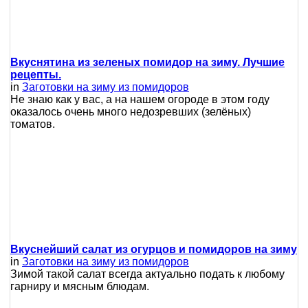
Вкуснятина из зеленых помидор на зиму. Лучшие
рецепты.
in
Заготовки на зиму из помидоров
Не знаю как у вас, а на нашем огороде в этом году
оказалось очень много недозревших (зелёных)
томатов.
Вкуснейший салат из огурцов и помидоров на зиму
in
Заготовки на зиму из помидоров
Зимой такой салат всегда актуально подать к любому
гарниру и мясным блюдам.