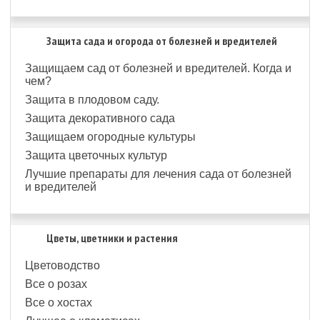
Защита сада и огорода от болезней и вредителей
Защищаем сад от болезней и вредителей. Когда и
чем?
Защита в плодовом саду.
Защита декоративного сада
Защищаем огородные культуры
Защита цветочных культур
Лучшие препараты для лечения сада от болезней
и вредителей
Цветы, цветники и растения
Цветоводство
Все о розах
Все о хостах