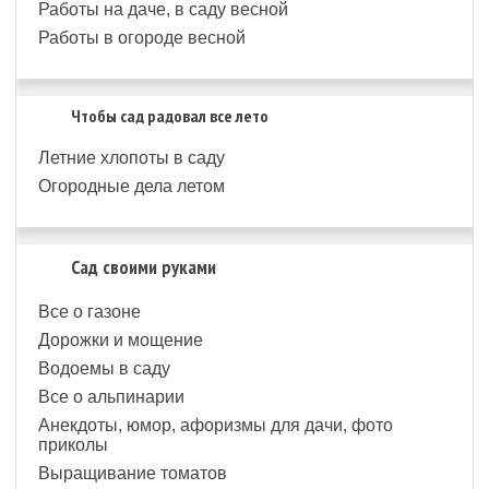
Работы на даче, в саду весной
Работы в огороде весной
Чтобы сад радовал все лето
Летние хлопоты в саду
Огородные дела летом
Сад своими руками
Все о газоне
Дорожки и мощение
Водоемы в саду
Все о альпинарии
Анекдоты, юмор, афоризмы для дачи, фото
приколы
Выращивание томатов