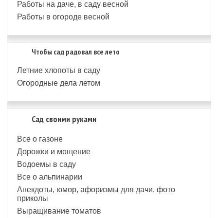
Работы на даче, в саду весной
Работы в огороде весной
Чтобы сад радовал все лето
Летние хлопоты в саду
Огородные дела летом
Сад своими руками
Все о газоне
Дорожки и мощение
Водоемы в саду
Все о альпинарии
Анекдоты, юмор, афоризмы для дачи, фото
приколы
Выращивание томатов