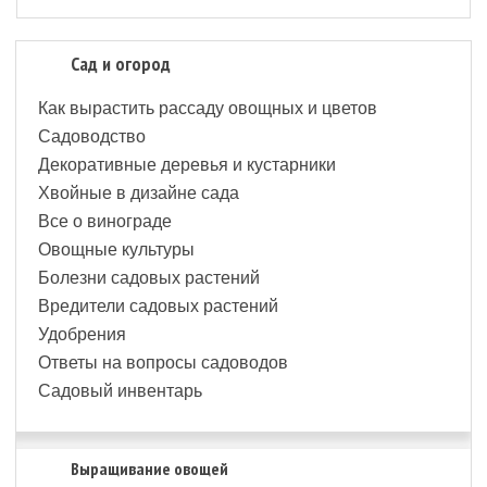
Сад и огород
Как вырастить рассаду овощных и цветов
Садоводство
Декоративные деревья и кустарники
Хвойные в дизайне сада
Все о винограде
Овощные культуры
Болезни садовых растений
Вредители садовых растений
Удобрения
Ответы на вопросы садоводов
Садовый инвентарь
Выращивание овощей