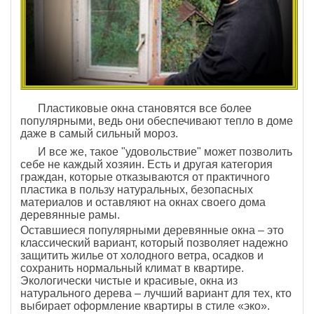
Пластиковые окна становятся все более
популярными, ведь они обеспечивают тепло в доме
даже в самый сильный мороз.
И все же, такое "удовольствие" может позволить
себе не каждый хозяин. Есть и другая категория
граждан, которые отказываются от практичного
пластика в пользу натуральных, безопасных
материалов и оставляют на окнах своего дома
деревянные рамы.
Оставшиеся популярными деревянные окна – это
классический вариант, который позволяет надежно
защитить жилье от холодного ветра, осадков и
сохранить нормальный климат в квартире.
Экологически чистые и красивые, окна из
натурального дерева – лучший вариант для тех, кто
выбирает оформление квартиры в стиле «эко».