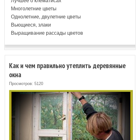
Лучшее о клематисах
Многолетние цветы
Однолетние, двулетние цветы
Вьющиеся, злаки
Выращивание рассады цветов
Как и чем правильно утеплить деревянные
окна
Просмотров: 5120