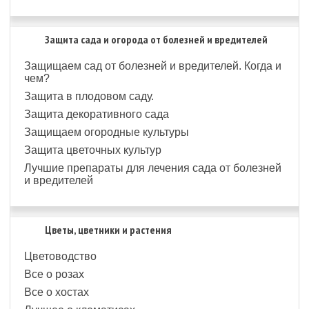
Защита сада и огорода от болезней и вредителей
Защищаем сад от болезней и вредителей. Когда и
чем?
Защита в плодовом саду.
Защита декоративного сада
Защищаем огородные культуры
Защита цветочных культур
Лучшие препараты для лечения сада от болезней
и вредителей
Цветы, цветники и растения
Цветоводство
Все о розах
Все о хостах