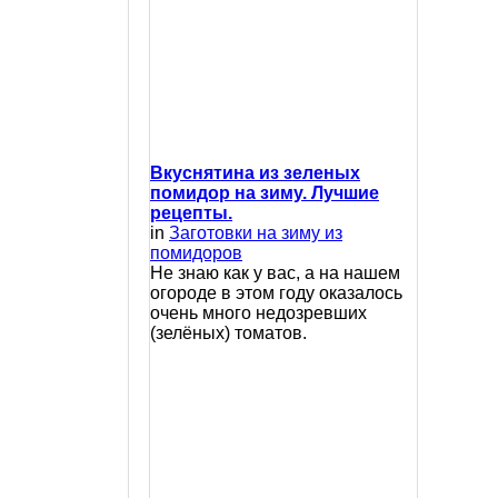
Вкуснятина из зеленых
помидор на зиму. Лучшие
рецепты.
in
Заготовки на зиму из
помидоров
Не знаю как у вас, а на нашем
огороде в этом году оказалось
очень много недозревших
(зелёных) томатов.