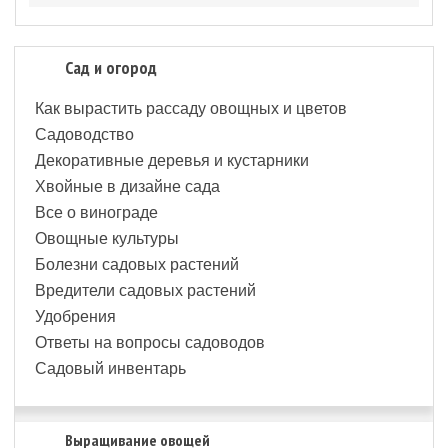
Сад и огород
Как вырастить рассаду овощных и цветов
Садоводство
Декоративные деревья и кустарники
Хвойные в дизайне сада
Все о винограде
Овощные культуры
Болезни садовых растений
Вредители садовых растений
Удобрения
Ответы на вопросы садоводов
Садовый инвентарь
Выращивание овощей