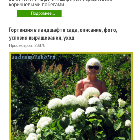
коричневыми побегами.
Подробнее...
Гортензия в ландшафте сада, описание, фото,
условия выращивания, уход
Просмотров: 28870