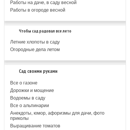
Работы на даче, в саду весной
Работы в огороде весной
Чтобы сад радовал все лето
Летние хлопоты в саду
Огородные дела летом
Сад своими руками
Все о газоне
Дорожки и мощение
Водоемы в саду
Все о альпинарии
Анекдоты, юмор, афоризмы для дачи, фото
приколы
Выращивание томатов