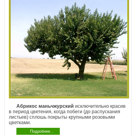
Абрикос маньчжурский
исключительно красив
в период цветения, когда побеги (до распускания
листьев) сплошь покрыты крупными розовыми
цветками.
Подробнее...