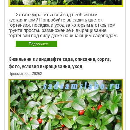
Хотите украсить свой сад необычным
кустарником? Попробуйте высадить цветок
гортензия, посадка и уход за которым в открытом
грунте просты, размножение и выращивание
гортензии под силу даже начинающим садоводам.
Подробнее...
Кизильник в ландшафте сада, описание, сорта,
фото, условия выращивания, уход
Просмотров: 28262