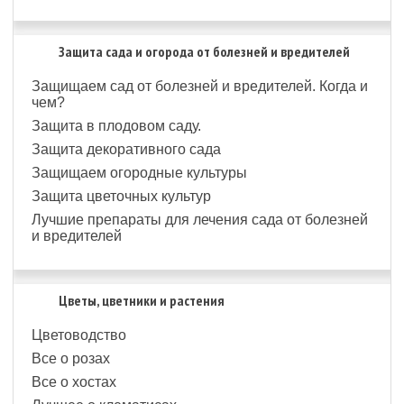
Защита сада и огорода от болезней и вредителей
Защищаем сад от болезней и вредителей. Когда и
чем?
Защита в плодовом саду.
Защита декоративного сада
Защищаем огородные культуры
Защита цветочных культур
Лучшие препараты для лечения сада от болезней
и вредителей
Цветы, цветники и растения
Цветоводство
Все о розах
Все о хостах