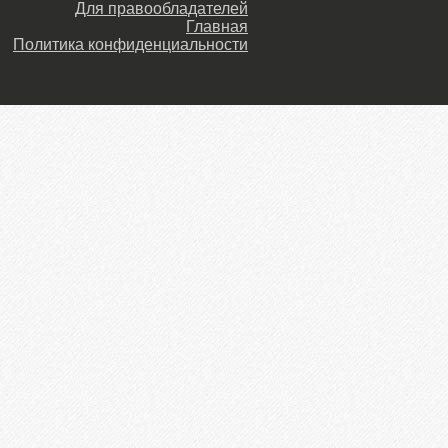
Для правообладателей
Главная
Политика конфиденциальности