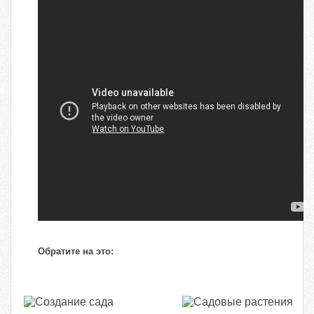
Обратите на это: