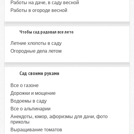
Работы на даче, в саду весной
Работы в огороде весной
Чтобы сад радовал все лето
Летние хлопоты в саду
Огородные дела летом
Сад своими руками
Все о газоне
Дорожки и мощение
Водоемы в саду
Все о альпинарии
Анекдоты, юмор, афоризмы для дачи, фото
приколы
Выращивание томатов