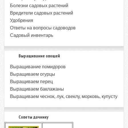
Болезни садовых растений
Вредители садовых растений
Удобрения
Ответы на вопросы садоводов
Садовый инвентарь
Выращивание овощей
Выращивание помидоров
Выращиваем огурцы
Выращиваем перец
Выращиваем баклажаны
Выращиваем чеснок, лук, свеклу, морковь, купусту
Советы дачнику