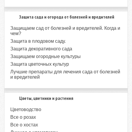
Защита сада и огорода от болезней и вредителей
Защищаем сад от болезней и вредителей. Когда и
чем?
Защита в плодовом саду.
Защита декоративного сада
Защищаем огородные культуры
Защита цветочных культур
Лучшие препараты для лечения сада от болезней
и вредителей
Цветы, цветники и растения
Цветоводство
Все о розах
Все о хостах