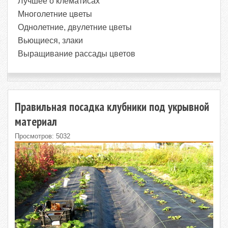
Лучшее о клематисах
Многолетние цветы
Однолетние, двулетние цветы
Вьющиеся, злаки
Выращивание рассады цветов
Правильная посадка клубники под укрывной
материал
Просмотров: 5032