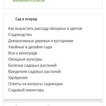
Сад и огород
Как вырастить рассаду овощных и цветов
Садоводство
Декоративные деревья и кустарники
Хвойные в дизайне сада
Все о винограде
Овощные культуры
Болезни садовых растений
Вредители садовых растений
Удобрения
Ответы на вопросы садоводов
Садовый инвентарь