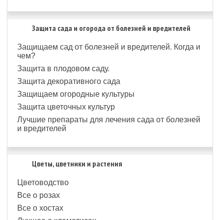
Защита сада и огорода от болезней и вредителей
Защищаем сад от болезней и вредителей. Когда и
чем?
Защита в плодовом саду.
Защита декоративного сада
Защищаем огородные культуры
Защита цветочных культур
Лучшие препараты для лечения сада от болезней
и вредителей
Цветы, цветники и растения
Цветоводство
Все о розах
Все о хостах