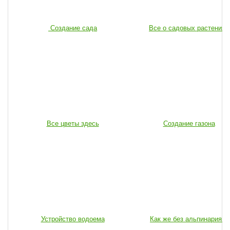
Создание сада
Все о садовых растениях
Все цветы здесь
Создание газона
Устройство водоема
Как же без альпинария...