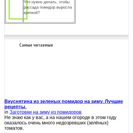
Что нужно делать, чтобы
рассада помидор выросла
крепкой?
Самые читаемые
Вкуснятина из зеленых помидор на зиму. Лучшие
рецепты.
in
Заготовки на зиму из помидоров
Не знаю как у вас, а на нашем огороде в этом году
оказалось очень много недозревших (зелёных)
томатов.