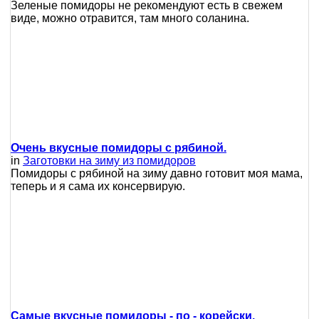
Зеленые помидоры не рекомендуют есть в свежем
виде, можно отравится, там много соланина.
Очень вкусные помидоры с рябиной.
in
Заготовки на зиму из помидоров
Помидоры с рябиной на зиму давно готовит моя мама,
теперь и я сама их консервирую.
Самые вкусные помидоры - по - корейски.