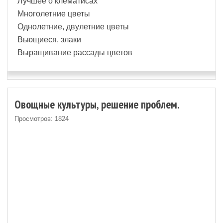
Лучшее о клематисах
Многолетние цветы
Однолетние, двулетние цветы
Вьющиеся, злаки
Выращивание рассады цветов
Овощные культуры, решение проблем.
Просмотров: 1824