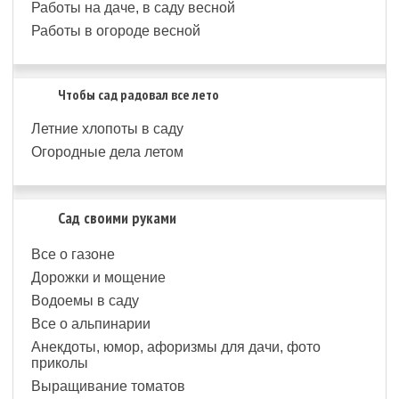
Работы на даче, в саду весной
Работы в огороде весной
Чтобы сад радовал все лето
Летние хлопоты в саду
Огородные дела летом
Сад своими руками
Все о газоне
Дорожки и мощение
Водоемы в саду
Все о альпинарии
Анекдоты, юмор, афоризмы для дачи, фото
приколы
Выращивание томатов