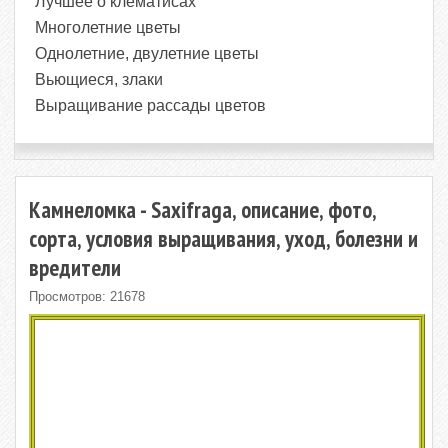
Лучшее о клематисах
Многолетние цветы
Однолетние, двулетние цветы
Вьющиеся, злаки
Выращивание рассады цветов
Камнеломка - Saxifraga, описание, фото,
сорта, условия выращивания, уход, болезни и
вредители
Просмотров: 21678