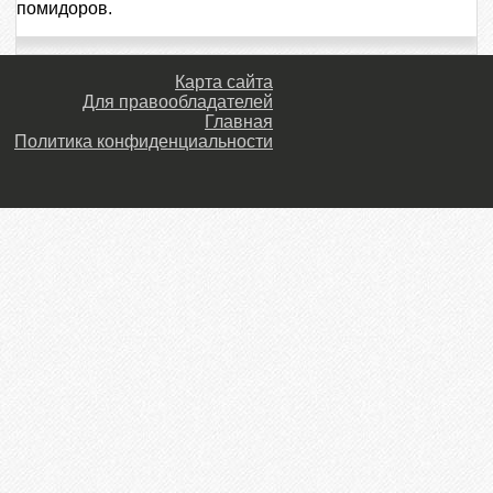
помидоров.
Карта сайта
Для правообладателей
Главная
Политика конфиденциальности