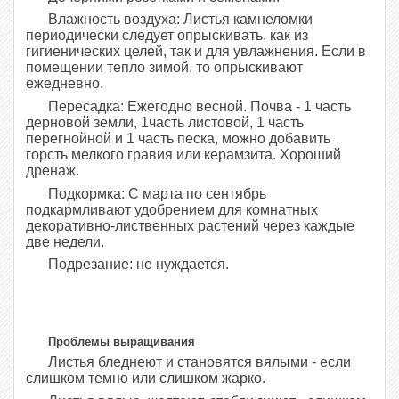
Влажность воздуха: Листья камнеломки
периодически следует опрыскивать, как из
гигиенических целей, так и для увлажнения. Если в
помещении тепло зимой, то опрыскивают
ежедневно.
Пересадка: Ежегодно весной. Почва - 1 часть
дерновой земли, 1часть листовой, 1 часть
перегнойной и 1 часть песка, можно добавить
горсть мелкого гравия или керамзита. Хороший
дренаж.
Подкормка: С марта по сентябрь
подкармливают удобрением для комнатных
декоративно-лиственных растений через каждые
две недели.
Подрезание: не нуждается.
Проблемы выращивания
Листья бледнеют и становятся вялыми - если
слишком темно или слишком жарко.