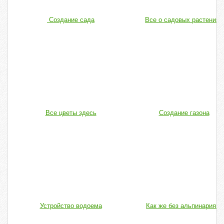
Создание сада
Все о садовых растениях
Все цветы здесь
Создание газона
Устройство водоема
Как же без альпинария...