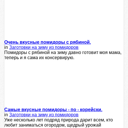
Очень вкусные помидоры с рябиной.
in
Заготовки на зиму из помидоров
Помидоры с рябиной на зиму давно готовит моя мама,
теперь и я сама их консервирую.
Самые вкусные помидоры - по - корейски.
in
Заготовки на зиму из помидоров
Уже несколько лет подряд природа дарит всем, кто
любит заниматься огородом, щедрый урожай