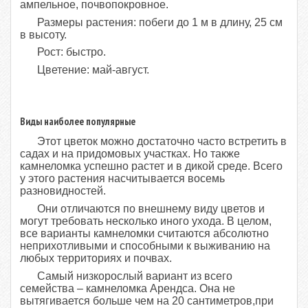
ампельное, почвопокровное.
Размеры растения: побеги до 1 м в длину, 25 см
в высоту.
Рост: быстро.
Цветение: май-август.
Виды наиболее популярные
Этот цветок можно достаточно часто встретить в
садах и на придомовых участках. Но также
камнеломка успешно растет и в дикой среде. Всего
у этого растения насчитывается восемь
разновидностей.
Они отличаются по внешнему виду цветов и
могут требовать несколько иного ухода. В целом,
все варианты камнеломки считаются абсолютно
неприхотливыми и способными к выживанию на
любых территориях и почвах.
Самый низкорослый вариант из всего
семейства – камнеломка Арендса. Она не
вытягивается больше чем на 20 сантиметров,при