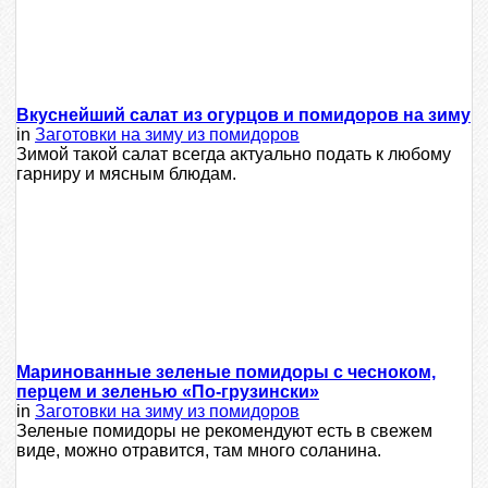
Вкуснейший салат из огурцов и помидоров на зиму
in
Заготовки на зиму из помидоров
Зимой такой салат всегда актуально подать к любому
гарниру и мясным блюдам.
Маринованные зеленые помидоры с чесноком,
перцем и зеленью «По-грузински»
in
Заготовки на зиму из помидоров
Зеленые помидоры не рекомендуют есть в свежем
виде, можно отравится, там много соланина.