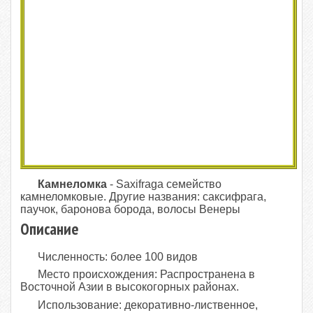
Камнеломка
- Saxifraga семейство
камнеломковые. Другие названия: саксифрага,
паучок, баронова борода, волосы Венеры
Описание
Численность: более 100 видов
Место происхождения: Распространена в
Восточной Азии в высокогорных районах.
Использование: декоративно-лиственное,