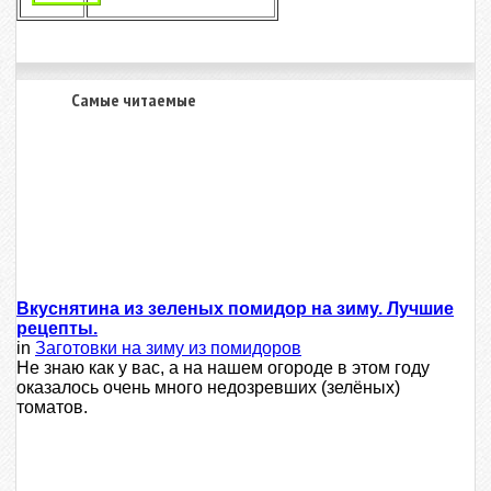
Самые читаемые
Вкуснятина из зеленых помидор на зиму. Лучшие
рецепты.
in
Заготовки на зиму из помидоров
Не знаю как у вас, а на нашем огороде в этом году
оказалось очень много недозревших (зелёных)
томатов.