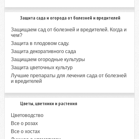
Защита сада и огорода от болезней и вредителей
Защищаем сад от болезней и вредителей. Когда и
чем?
Защита в плодовом саду.
Защита декоративного сада
Защищаем огородные культуры
Защита цветочных культур
Лучшие препараты для лечения сада от болезней
и вредителей
Цветы, цветники и растения
Цветоводство
Все о розах
Все о хостах