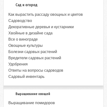
Сад и огород
Как вырастить рассаду овощных и цветов
Садоводство
Декоративные деревья и кустарники
Хвойные в дизайне сада
Все о винограде
Овощные культуры
Болезни садовых растений
Вредители садовых растений
Удобрения
Ответы на вопросы садоводов
Садовый инвентарь
Выращивание овощей
Выращивание помидоров