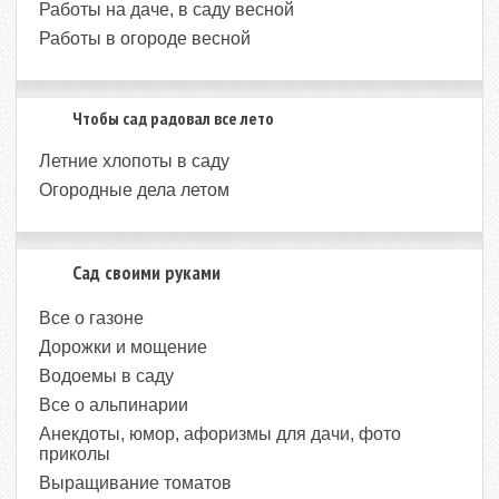
Работы на даче, в саду весной
Работы в огороде весной
Чтобы сад радовал все лето
Летние хлопоты в саду
Огородные дела летом
Сад своими руками
Все о газоне
Дорожки и мощение
Водоемы в саду
Все о альпинарии
Анекдоты, юмор, афоризмы для дачи, фото
приколы
Выращивание томатов