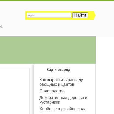
и.
Сад и огород
Как вырастить рассаду
овощных и цветов
Садоводство
Декоративные деревья и
кустарники
Хвойные в дизайне сада