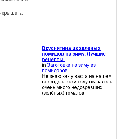
ь крыши, а
Вкуснятина из зеленых
помидор на зиму. Лучшие
рецепты.
in
Заготовки на зиму из
помидоров
Не знаю как у вас, а на нашем
огороде в этом году оказалось
очень много недозревших
(зелёных) томатов.