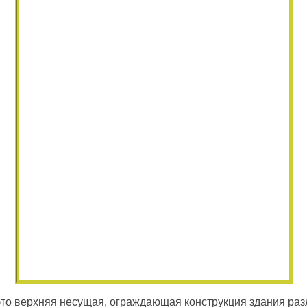
то верхняя несущая, ограждающая конструкция здания раз